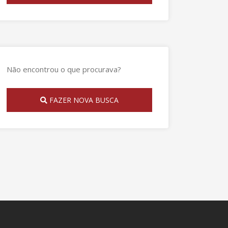
Não encontrou o que procurava?
FAZER NOVA BUSCA