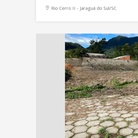
Rio Cerro II - Jaraguá do Sul/SC