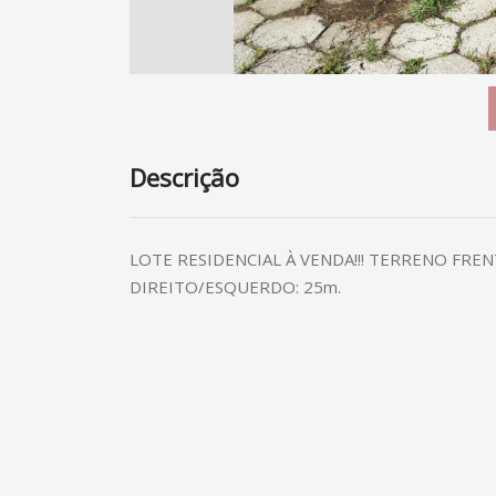
Descrição
LOTE RESIDENCIAL À VENDA!!! TERRENO FRE
DIREITO/ESQUERDO: 25m.