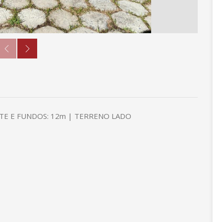
NTE E FUNDOS: 12m | TERRENO LADO