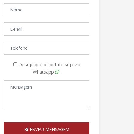
Desejo que o contato seja via
Whatsapp
.
ENVIAR MENSAGEM