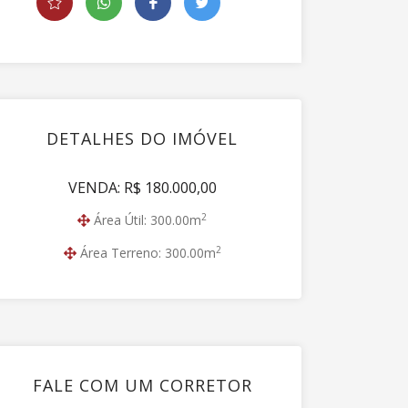
DETALHES DO IMÓVEL
VENDA: R$ 180.000,00
2
Área Útil: 300.00m
2
Área Terreno: 300.00m
FALE COM UM CORRETOR