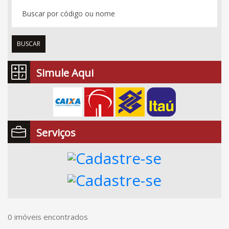
BUSCAR
Simule Aqui
Serviços
0 imóveis encontrados