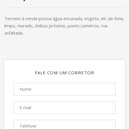
Terreno à venda possui água encanada, esgoto, int. de fone,
limpo, murado, ônibus próximo, ponto comércio, rua
asfaltada.
FALE COM UM CORRETOR