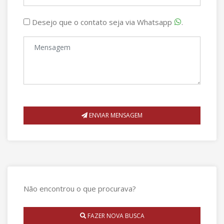
Desejo que o contato seja via Whatsapp
.
ENVIAR MENSAGEM
Não encontrou o que procurava?
FAZER NOVA BUSCA