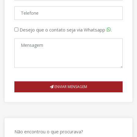
Desejo que o contato seja via Whatsapp
.
ENVIAR MENSAGEM
Não encontrou o que procurava?