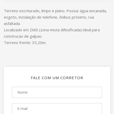
Terreno escriturado, limpo e plano. Possui: água encanada,
esgoto, instalação de telefone, ônibus próximo, rua
asfaltada.
Localizado em ZMD (zona mista difesificada) ideal para
construcao de galpao.
Terreno frente: 35,20m.
FALE COM UM CORRETOR