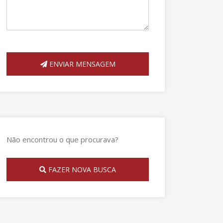
ENVIAR MENSAGEM
Não encontrou o que procurava?
FAZER NOVA BUSCA