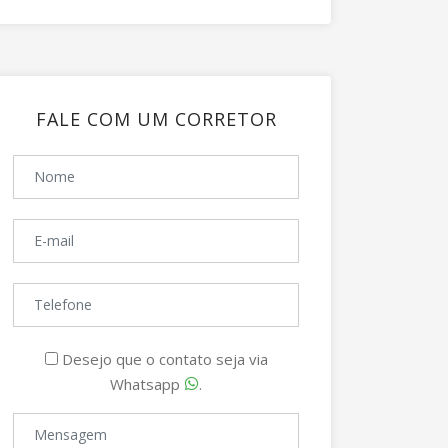
FALE COM UM CORRETOR
Desejo que o contato seja via
Whatsapp
.