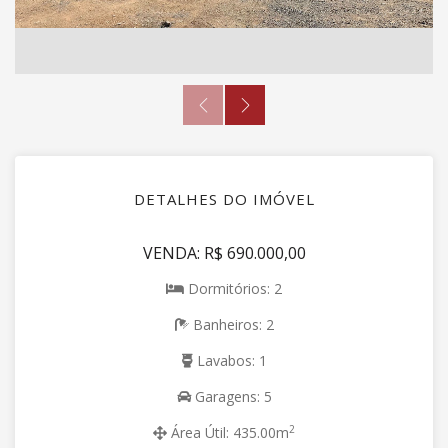
DETALHES DO IMÓVEL
VENDA: R$ 690.000,00
Dormitórios: 2
Banheiros: 2
Lavabos: 1
Garagens: 5
2
Área Útil: 435.00m