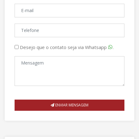
Desejo que o contato seja via Whatsapp
.
ENVIAR MENSAGEM