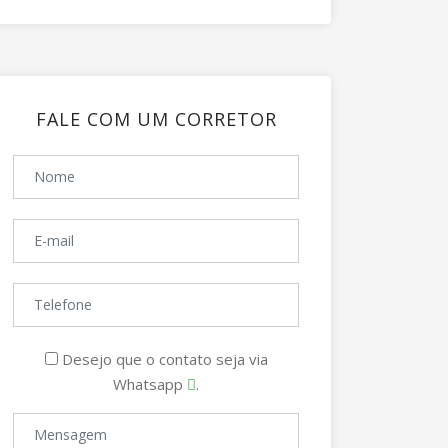
FALE COM UM CORRETOR
Desejo que o contato seja via
Whatsapp
.