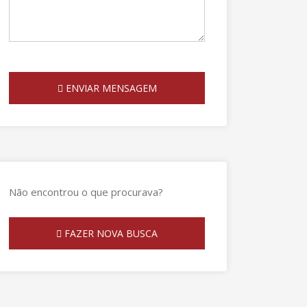
ENVIAR MENSAGEM
Não encontrou o que procurava?
FAZER NOVA BUSCA